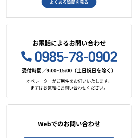
よくある質問を見る
お電話によるお問い合わせ
0985-78-0902
受付時間／9:00~15:00（土日祝日を除く）
オペレーターがご用件をお伺いいたします。
まずはお気軽にお問い合わせください。
Webでのお問い合わせ