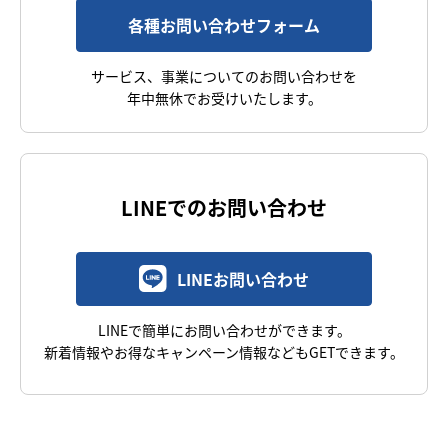
各種お問い合わせフォーム
サービス、事業についてのお問い合わせを
年中無休でお受けいたします。
LINEでのお問い合わせ
LINEお問い合わせ
LINEで簡単にお問い合わせができます。
新着情報やお得なキャンペーン情報などもGETできます。