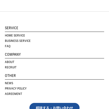
SERVICE
HOME SERVICE
BUSINESS SERVICE
FAQ
COMPANY
ABOUT
RECRUIT
OTHER
NEWS
PRIVACY POLICY
AGREEMENT
相談する・お問い合わせ