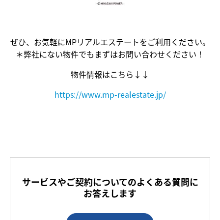
ぜひ、お気軽にMPリアルエステートをご利用ください。
＊弊社にない物件でもまずはお問い合わせください！
物件情報はこちら↓↓
https://www.mp-realestate.jp/
サービスやご契約についてのよくある質問に
お答えします