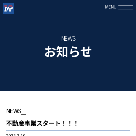
MENU
NEWS
お知らせ
NEWS
不動産事業スタート！！！
2023.3.10