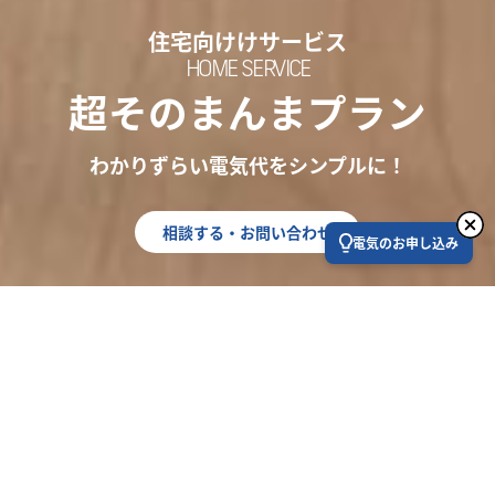
住宅向けけサービス
HOME SERVICE
超そのまんまプラン
わかりずらい電気代をシンプルに！
相談する・お問い合わせ
電気のお申し込み
わかりずらい電気代をシンプルに、
今、1番電気代の安いプランにしたい！
電力会社が利用するプロの電力市場から